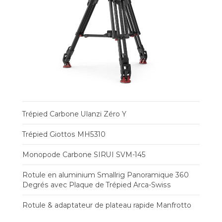
Trépied Carbone Ulanzi Zéro Y
Trépied Giottos MH5310
Monopode Carbone SIRUI SVM-145
Rotule en aluminium Smallrig Panoramique 360
Degrés avec Plaque de Trépied Arca-Swiss
Rotule & adaptateur de plateau rapide Manfrotto