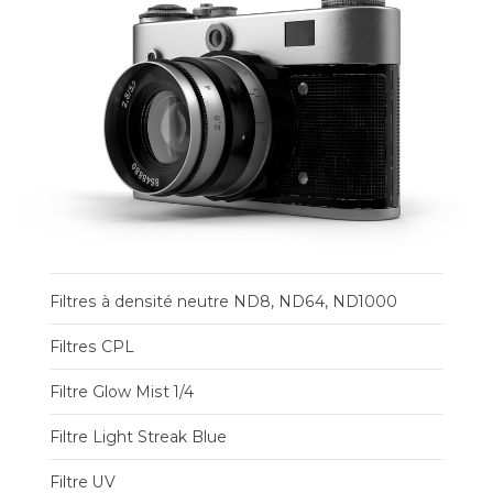
Filtres à densité neutre ND8, ND64, ND1000
Filtres CPL
Filtre Glow Mist 1/4
Filtre Light Streak Blue
Filtre UV