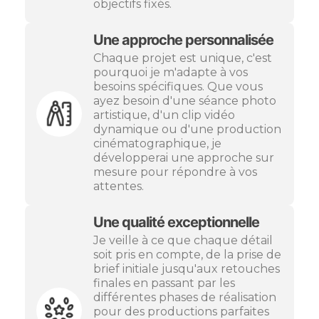
objectifs fixés.
Une approche personnalisée
Chaque projet est unique, c'est
pourquoi je m'adapte à vos
besoins spécifiques. Que vous
ayez besoin d'une séance photo
artistique, d'un clip vidéo
dynamique ou d'une production
cinématographique, je
développerai une approche sur
mesure pour répondre à vos
attentes.
Une qualité exceptionnelle
Je veille à ce que chaque détail
soit pris en compte, de la prise de
brief initiale jusqu'aux retouches
finales en passant par les
différentes phases de réalisation
pour des productions parfaites