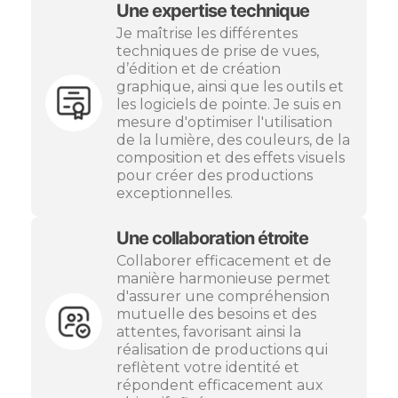
Une expertise technique
Je maîtrise les différentes
techniques de prise de vues,
d’édition et de création
graphique, ainsi que les outils et
les logiciels de pointe. Je suis en
mesure d'optimiser l'utilisation
de la lumière, des couleurs, de la
composition et des effets visuels
pour créer des productions
exceptionnelles.
Une collaboration étroite
Collaborer efficacement et de
manière harmonieuse permet
d'assurer une compréhension
mutuelle des besoins et des
attentes, favorisant ainsi la
réalisation de productions qui
reflètent votre identité et
répondent efficacement aux