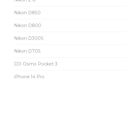
Nikon D850
Nikon D800
Nikon D300S
Nikon D70S
DJI Osmo Pocket 3
iPhone 14 Pro
LENS