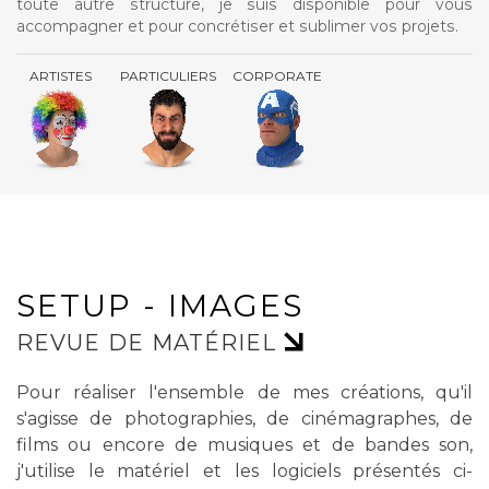
toute autre structure, je suis disponible pour vous
accompagner et pour concrétiser et sublimer vos projets.
ARTISTES
PARTICULIERS
CORPORATE
SETUP - IMAGES
REVUE DE MATÉRIEL
Pour réaliser l'ensemble de mes créations, qu'il
s'agisse de photographies, de cinémagraphes, de
films ou encore de musiques et de bandes son,
j'utilise le matériel et les logiciels présentés ci-