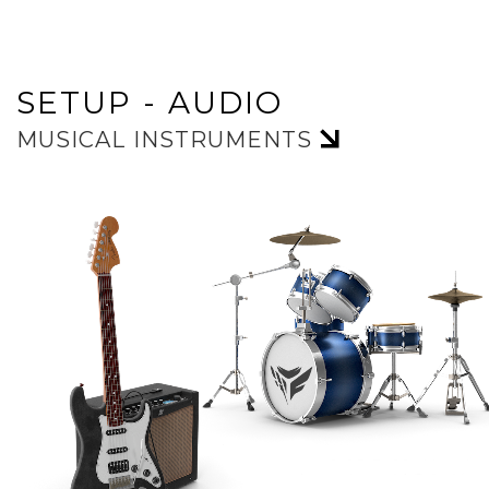
SETUP - AUDIO
MUSICAL INSTRUMENTS