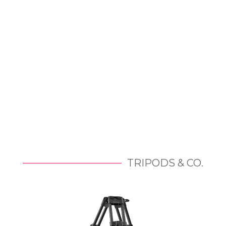
TRIPODS & CO.