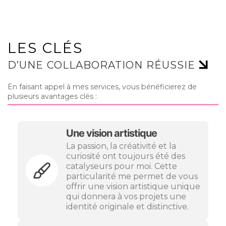
LES CLÉS
D’UNE COLLABORATION RÉUSSIE
En faisant appel à mes services, vous bénéficierez de
plusieurs avantages clés :
Une vision artistique
La passion, la créativité et la
curiosité ont toujours été des
catalyseurs pour moi. Cette
particularité me permet de vous
offrir une vision artistique unique
qui donnera à vos projets une
identité originale et distinctive.