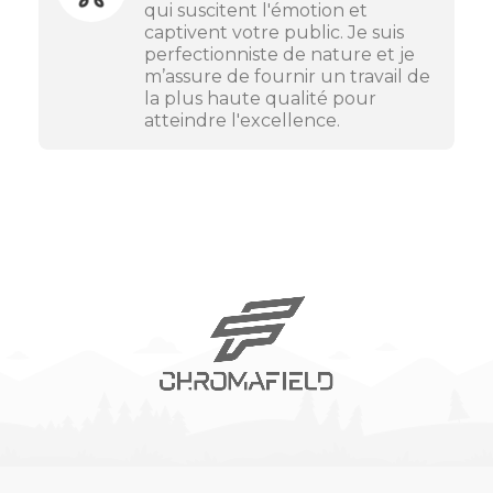
qui suscitent l'émotion et
captivent votre public. Je suis
perfectionniste de nature et je
m’assure de fournir un travail de
la plus haute qualité pour
atteindre l'excellence.