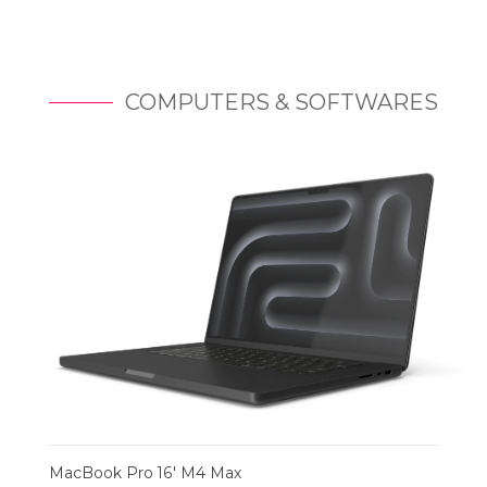
COMPUTERS & SOFTWARES
MacBook Pro 16' M4 Max