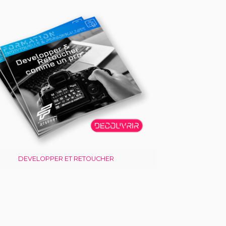
DEVELOPPER ET RETOUCHER