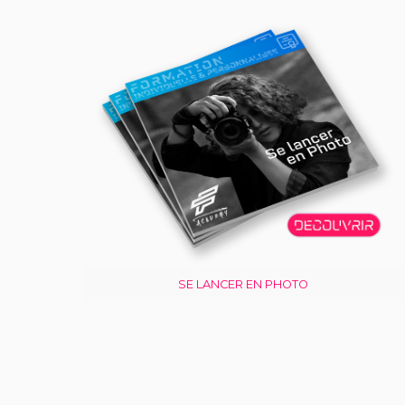
SE LANCER EN PHOTO