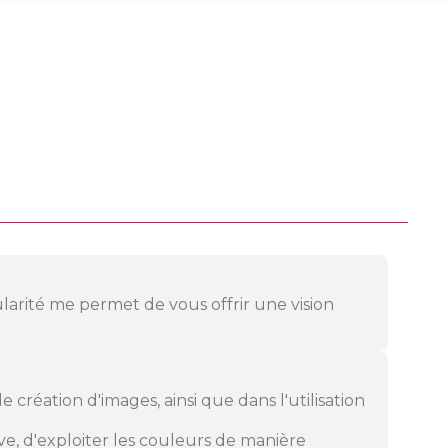
cularité me permet de vous offrir une vision
 création d'images, ainsi que dans l'utilisation
e, d'exploiter les couleurs de manière