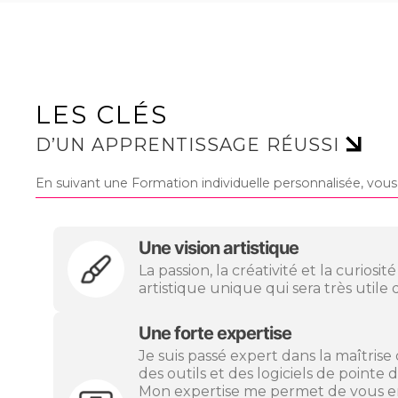
LES CLÉS
D’UN APPRENTISSAGE RÉUSSI
En suivant une Formation individuelle personnalisée, vous 
Une vision artistique
La passion, la créativité et la curios
artistique unique qui sera très utile
Une forte expertise
Je suis passé expert dans la maîtrise 
des outils et des logiciels de pointe
Mon expertise me permet de vous ens