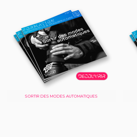
SORTIR DES MODES AUTOMATIQUES