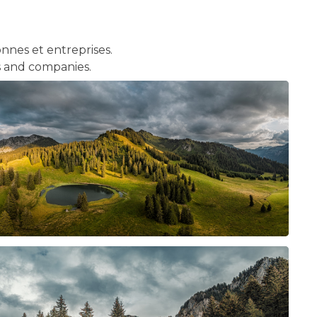
nnes et entreprises.
s and companies.