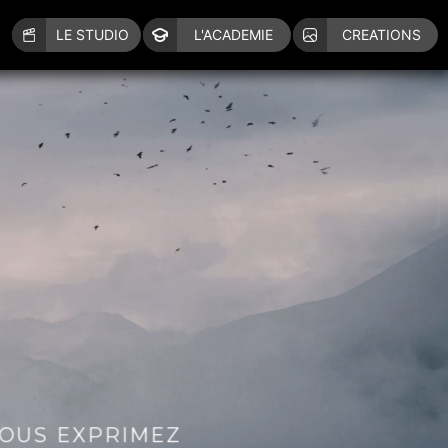
LE STUDIO
L'ACADEMIE
CREATIONS
VOUS EXPRIMEZ