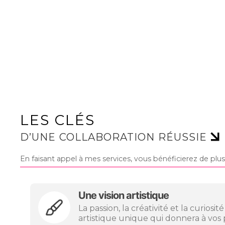
LES CLÉS
D’UNE COLLABORATION RÉUSSIE
En faisant appel à mes services, vous bénéficierez de plus
Une vision artistique
La passion, la créativité et la curios
artistique unique qui donnera à vos pr