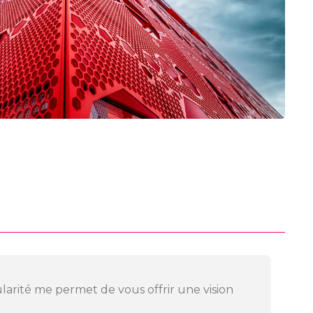
cularité me permet de vous offrir une vision