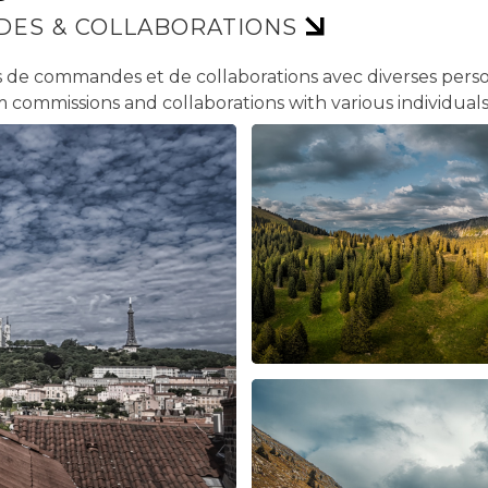
DES & COLLABORATIONS
s de commandes et de collaborations avec diverses perso
 commissions and collaborations with various individual