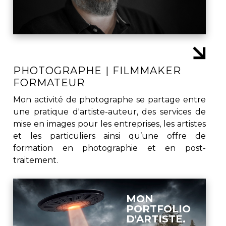
PHOTOGRAPHE | FILMMAKER
FORMATEUR
Mon activité de photographe se partage entre
une pratique d'artiste-auteur, des services de
mise en images pour les entreprises, les artistes
et les particuliers ainsi qu’une offre de
formation en photographie et en post-
traitement.
MON
PORTFOLIO
D'ARTISTE.