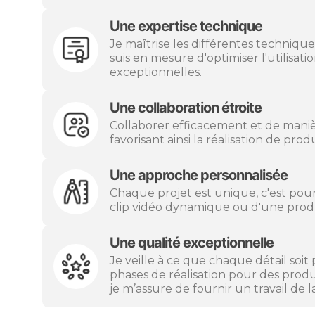
Une expertise technique
Je maîtrise les différentes techniques
suis en mesure d'optimiser l'utilisat
exceptionnelles.
Une collaboration étroite
Collaborer efficacement et de mani
favorisant ainsi la réalisation de pro
Une approche personnalisée
Chaque projet est unique, c'est pour
clip vidéo dynamique ou d'une prod
Une qualité exceptionnelle
Je veille à ce que chaque détail soit 
phases de réalisation pour des produc
je m’assure de fournir un travail de 